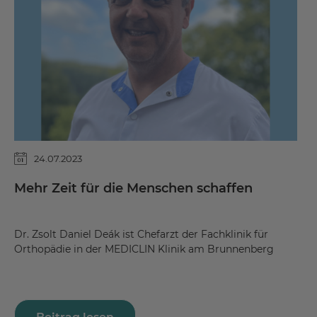
24.07.2023
Mehr Zeit für die Menschen schaffen
Dr. Zsolt Daniel Deák ist Chefarzt der Fachklinik für
Orthopädie in der MEDICLIN Klinik am Brunnenberg