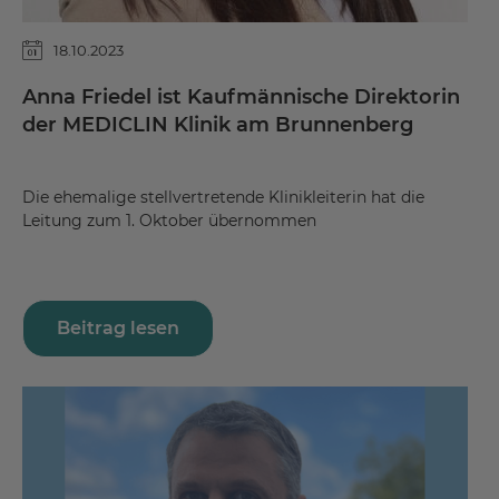
18.10.2023
Anna Friedel ist Kaufmännische Direktorin
der MEDICLIN Klinik am Brunnenberg
Die ehemalige stellvertretende Klinikleiterin hat die
Leitung zum 1. Oktober übernommen
Beitrag lesen