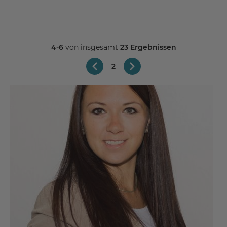
4-6
von insgesamt
23 Ergebnissen
2