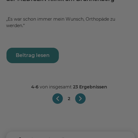
„Es war schon immer mein Wunsch, Orthopäde zu
werden.“
Beitrag lesen
4-6
von insgesamt
23 Ergebnissen
2