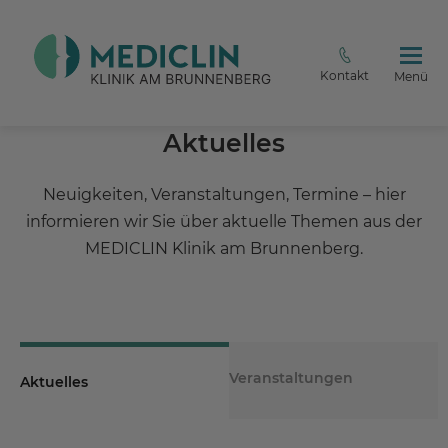
Kontakt
Menü
Aktuelles
Neuigkeiten, Veranstaltungen, Termine – hier
informieren wir Sie über aktuelle Themen aus der
MEDICLIN Klinik am Brunnenberg.
Veranstaltungen
Aktuelles