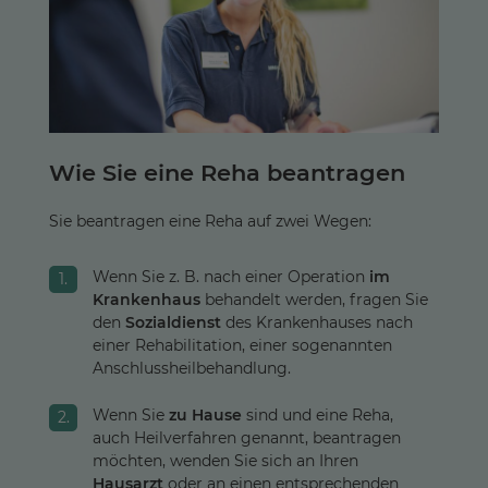
Wie Sie eine Reha beantragen
Sie beantragen eine Reha auf zwei Wegen:
Wenn Sie z. B. nach einer Operation
im
Krankenhaus
behandelt werden, fragen Sie
den
Sozialdienst
des Krankenhauses nach
einer Rehabilitation, einer sogenannten
Anschlussheilbehandlung.
Wenn Sie
zu Hause
sind und eine Reha,
auch Heilverfahren genannt, beantragen
möchten, wenden Sie sich an Ihren
Hausarzt
oder an einen entsprechenden