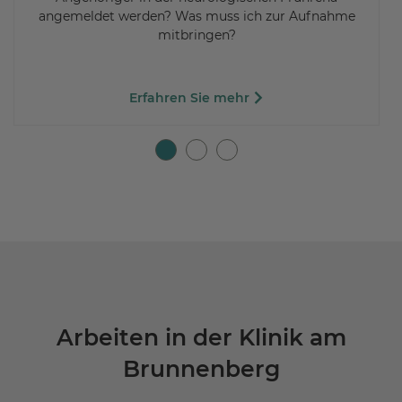
angemeldet werden? Was muss ich zur Aufnahme
mitbringen?
Erfahren Sie mehr
Arbeiten in der Klinik am
Brunnenberg