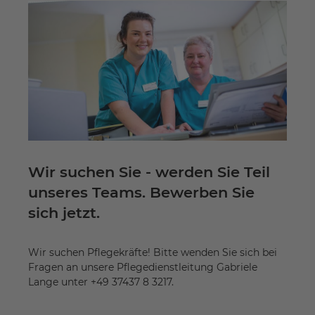
Wir suchen Sie - werden Sie Teil
unseres Teams. Bewerben Sie
sich jetzt.
Wir suchen Pflegekräfte! Bitte wenden Sie sich bei
Fragen an unsere Pflegedienstleitung Gabriele
Lange unter +49 37437 8 3217.