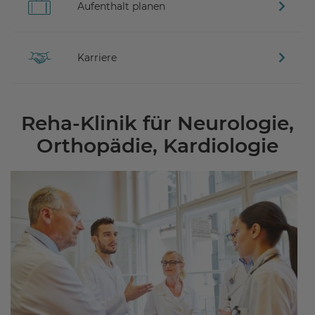
Aufenthalt planen
Karriere
Reha-Klinik für Neurologie,
Orthopädie, Kardiologie
©