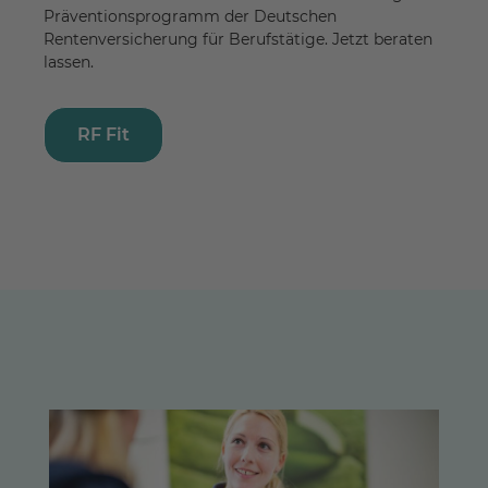
Präventionsprogramm der Deutschen
Rentenversicherung für Berufstätige. Jetzt beraten
lassen.
RF Fit