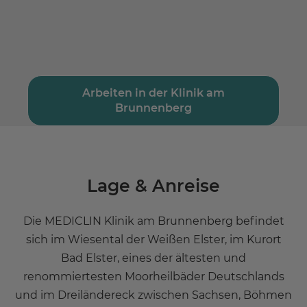
Arbeiten in der Klinik am
Brunnenberg
Lage & Anreise
Die MEDICLIN Klinik am Brunnenberg befindet
sich im Wiesental der Weißen Elster, im Kurort
Bad Elster, eines der ältesten und
renommiertesten Moorheilbäder Deutschlands
und im Dreiländereck zwischen Sachsen, Böhmen