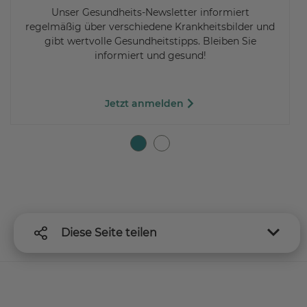
Unser Gesundheits-Newsletter informiert
regelmäßig über verschiedene Krankheitsbilder und
gibt wertvolle Gesundheitstipps. Bleiben Sie
informiert und gesund!
Jetzt anmelden
Diese Seite teilen