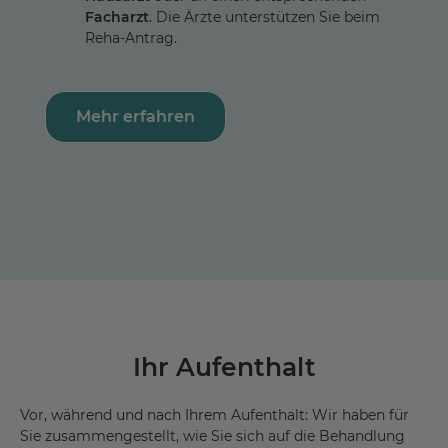
Facharzt
. Die Ärzte unterstützen Sie beim
Reha-Antrag.
Mehr erfahren
Ihr Aufenthalt
Vor, während und nach Ihrem Aufenthalt: Wir haben für
Sie zusammengestellt, wie Sie sich auf die Behandlung