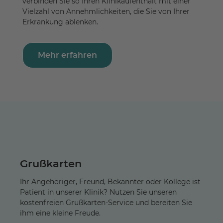
verbinden Sie so Ihren Klinikaufenthalt mit einer
Vielzahl von Annehmlichkeiten, die Sie von Ihrer
Erkrankung ablenken.
Mehr erfahren
Grußkarten
Ihr Angehöriger, Freund, Bekannter oder Kollege ist
Patient in unserer Klinik? Nutzen Sie unseren
kostenfreien Grußkarten-Service und bereiten Sie
ihm eine kleine Freude.