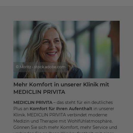
© Moritz - stock.adobe.com
Mehr Komfort in unserer Klinik mit
MEDICLIN PRIVITA
MEDICLIN PRIVITA
– das steht für ein deutliches
Plus an
Komfort für Ihren Aufenthalt
in unserer
Klinik. MEDICLIN PRIVITA verbindet moderne
Medizin und Therapie mit Wohlfühlatmosphäre.
Gönnen Sie sich mehr Komfort, mehr Service und