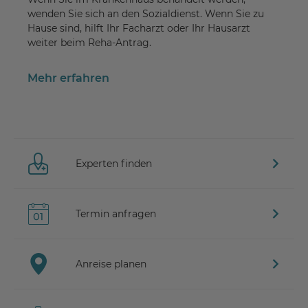
wenden Sie sich an den Sozialdienst. Wenn Sie zu
Hause sind, hilft Ihr Facharzt oder Ihr Hausarzt
weiter beim Reha-Antrag.
Mehr erfahren
Experten finden
Termin anfragen
Anreise planen