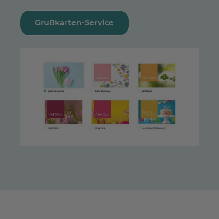
Grußkarten-Service