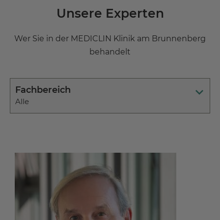
Unsere Experten
Wer Sie in der MEDICLIN Klinik am Brunnenberg
behandelt
Fachbereich
Alle