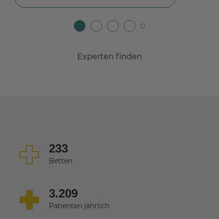
Experten finden
233
Betten
3.209
Patienten jährlich