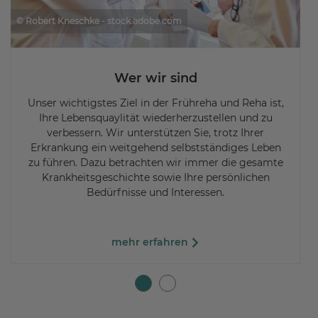
© Robert Kneschke - stock.adobe.com
Wer wir sind
Unser wichtigstes Ziel in der Frühreha und Reha ist,
Ihre Lebensquaylität wiederherzustellen und zu
verbessern. Wir unterstützen Sie, trotz Ihrer
Erkrankung ein weitgehend selbstständiges Leben
zu führen. Dazu betrachten wir immer die gesamte
Krankheitsgeschichte sowie Ihre persönlichen
Bedürfnisse und Interessen.
mehr erfahren