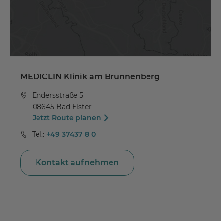
MEDICLIN Klinik am Brunnenberg
Endersstraße 5
08645 Bad Elster
Jetzt Route planen
Tel.:
+49 37437 8 0
Kontakt aufnehmen