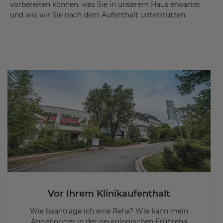
vorbereiten können, was Sie in unserem Haus erwartet
und wie wir Sie nach dem Aufenthalt unterstützen.
Vor Ihrem Klinikaufenthalt
Wie beantrage ich eine Reha? Wie kann mein
Angehöriger in der neurologischen Frühreha