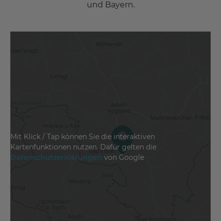
und Bayern.
Mit Klick / Tap können Sie die interaktiven
Kartenfunktionen nutzen. Dafür gelten die
Datenschutzerklärungen
von Google